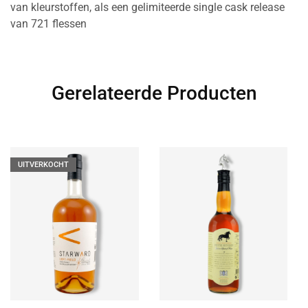
van kleurstoffen, als een gelimiteerde single cask release
van 721 flessen
Gerelateerde Producten
UITVERKOCHT