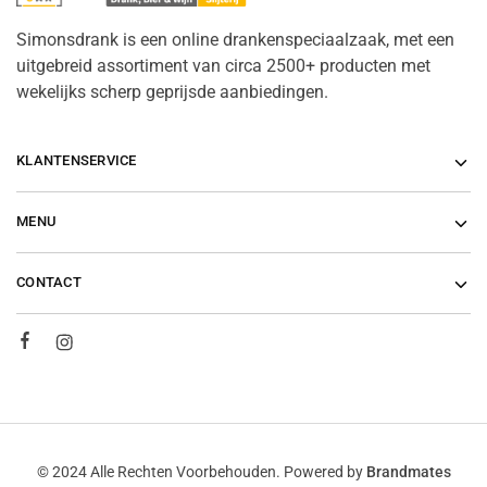
Simonsdrank is een online drankenspeciaalzaak, met een
uitgebreid assortiment van circa 2500+ producten met
wekelijks scherp geprijsde aanbiedingen.
KLANTENSERVICE
MENU
CONTACT
© 2024 Alle Rechten Voorbehouden. Powered by
Brandmates