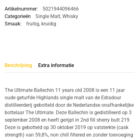
Artikelnummer:
5021944096466
Categorieën
Single Malt
,
Whisky
Smaak:
fruitig
,
kruidig
Beschrijving
Extra informatie
The Ultimate Ballechin 11 years old 2008 is een 11 jaar
oude geturfde Highlands single malt van de Edradour
distilleerderij gebotteld door de Nederlandse onafhankelijke
bottelaar The Ultimate. Deze Ballechin is gedistilleerd op 3
september 2008 en heeft gerijpt in 2nd fill sherry butt 219.
Deze is gebotteld op 30 oktober 2019 op vatsterkte (cask
strength) van 59,8%, non chill filtered en zonder toevoeging