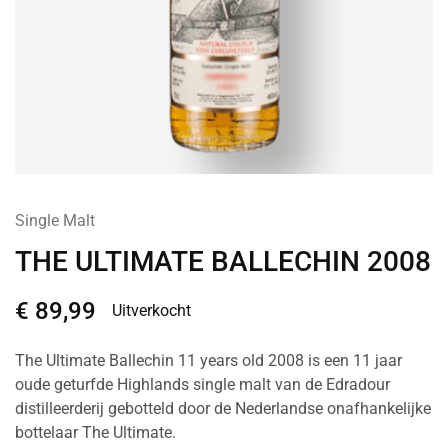
Single Malt
THE ULTIMATE BALLECHIN 2008
€
89,99
Uitverkocht
The Ultimate Ballechin 11 years old 2008 is een 11 jaar
oude geturfde Highlands single malt van de Edradour
distilleerderij gebotteld door de Nederlandse onafhankelijke
bottelaar The Ultimate.