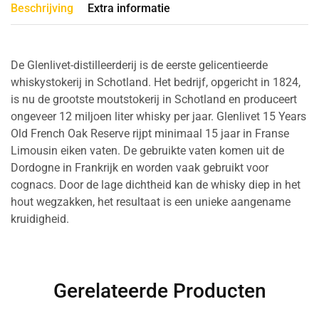
Beschrijving
Extra informatie
De Glenlivet-distilleerderij is de eerste gelicentieerde
whiskystokerij in Schotland. Het bedrijf, opgericht in 1824,
is nu de grootste moutstokerij in Schotland en produceert
ongeveer 12 miljoen liter whisky per jaar. Glenlivet 15 Years
Old French Oak Reserve rijpt minimaal 15 jaar in Franse
Limousin eiken vaten. De gebruikte vaten komen uit de
Dordogne in Frankrijk en worden vaak gebruikt voor
cognacs. Door de lage dichtheid kan de whisky diep in het
hout wegzakken, het resultaat is een unieke aangename
kruidigheid.
Gerelateerde Producten