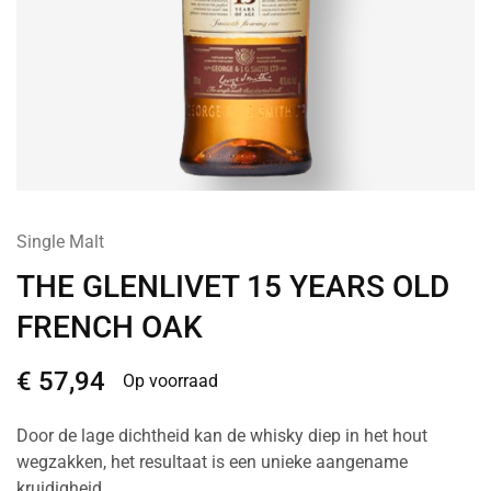
Single Malt
THE GLENLIVET 15 YEARS OLD
FRENCH OAK
€
57,94
Op voorraad
Door de lage dichtheid kan de whisky diep in het hout
wegzakken, het resultaat is een unieke aangename
kruidigheid.