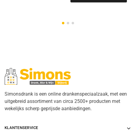
Simonsdrank is een online drankenspeciaalzaak, met een
uitgebreid assortiment van circa 2500+ producten met
wekelijks scherp geprijsde aanbiedingen.
KLANTENSERVICE