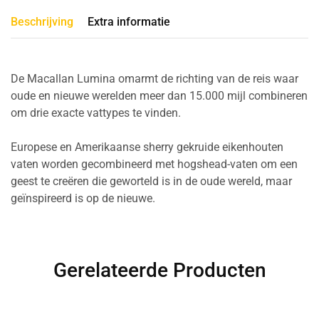
Beschrijving
Extra informatie
De Macallan Lumina omarmt de richting van de reis waar
oude en nieuwe werelden meer dan 15.000 mijl combineren
om drie exacte vattypes te vinden.
Europese en Amerikaanse sherry gekruide eikenhouten
vaten worden gecombineerd met hogshead-vaten om een
geest te creëren die geworteld is in de oude wereld, maar
geïnspireerd is op de nieuwe.
Gerelateerde Producten