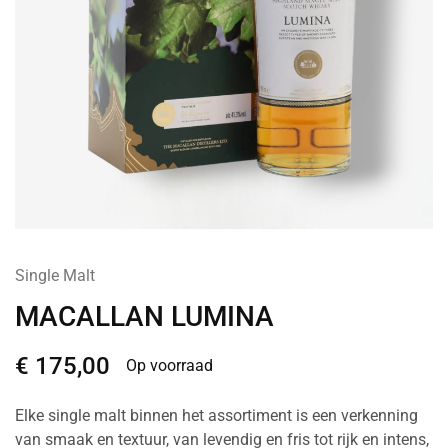
Single Malt
MACALLAN LUMINA
€
175,00
Op voorraad
Elke single malt binnen het assortiment is een verkenning
van smaak en textuur, van levendig en fris tot rijk en intens,