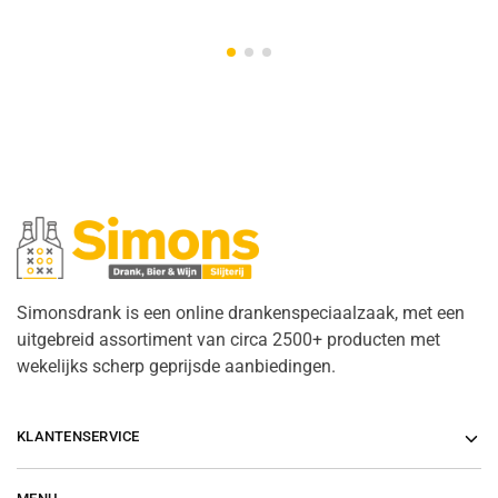
Simonsdrank is een online drankenspeciaalzaak, met een
uitgebreid assortiment van circa 2500+ producten met
wekelijks scherp geprijsde aanbiedingen.
KLANTENSERVICE