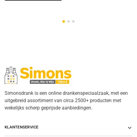
Simonsdrank is een online drankenspeciaalzaak, met een
uitgebreid assortiment van circa 2500+ producten met
wekelijks scherp geprijsde aanbiedingen.
KLANTENSERVICE