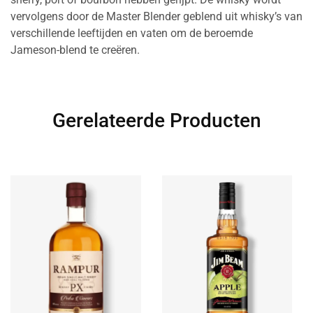
vervolgens door de Master Blender geblend uit whisky’s van
verschillende leeftijden en vaten om de beroemde
Jameson-blend te creëren.
Gerelateerde Producten