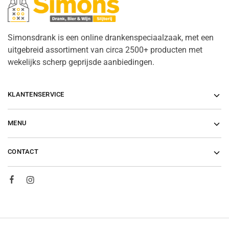
Simonsdrank is een online drankenspeciaalzaak, met een
uitgebreid assortiment van circa 2500+ producten met
wekelijks scherp geprijsde aanbiedingen.
KLANTENSERVICE
MENU
CONTACT