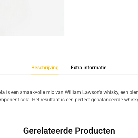
Beschrijving
Extra informatie
la is een smaakvolle mix van William Lawson’s whisky, een ble
mponent cola. Het resultaat is een perfect gebalanceerde whisk
Gerelateerde Producten