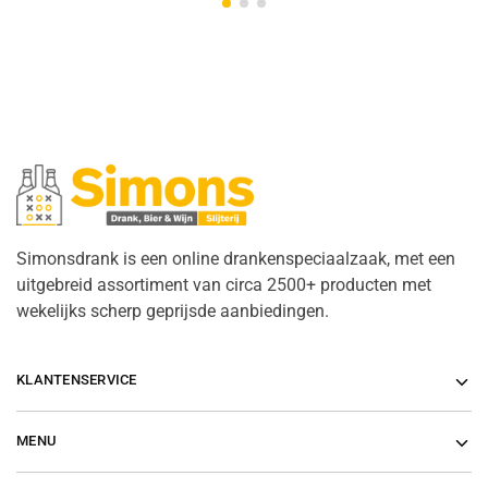
Simonsdrank is een online drankenspeciaalzaak, met een
uitgebreid assortiment van circa 2500+ producten met
wekelijks scherp geprijsde aanbiedingen.
KLANTENSERVICE
MENU