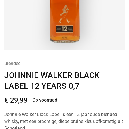
Blended
JOHNNIE WALKER BLACK
LABEL 12 YEARS 0,7
€
29,99
Op voorraad
Johnnie Walker Black Label is een 12 jaar oude blended
whisky, met een prachtige, diepe bruine kleur, afkomstig uit
Schotland.