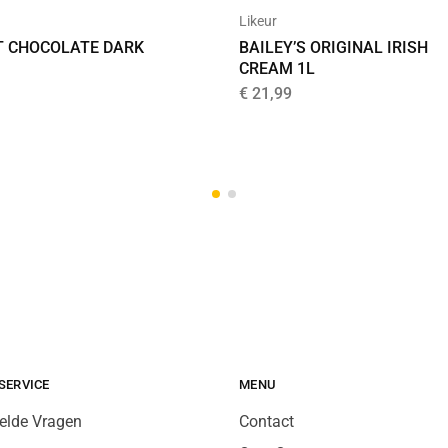
Likeur
BAILEY’S ORIGINAL IRISH
 CHOCOLATE DARK
CREAM 1L
€
21,99
SERVICE
MENU
elde Vragen
Contact