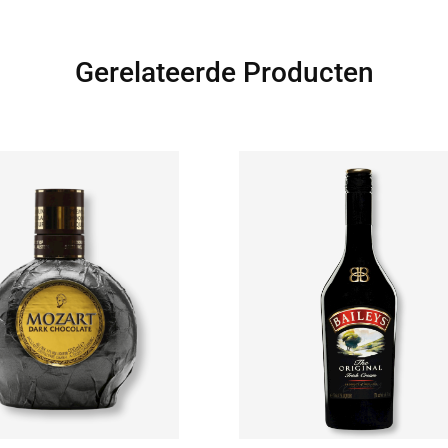
Gerelateerde Producten