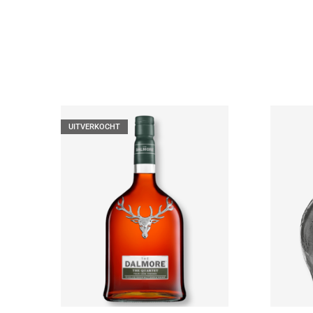
UITVERKOCHT