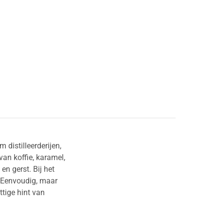
distilleerderijen,
van koffie, karamel,
en gerst. Bij het
. Eenvoudig, maar
ttige hint van