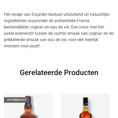
Het recept van Dujardin bestaat uitsluitend uit natuurlijke
ingrediënten waaronder de authentieke Franse
bestanddelen cognac en eau de vie. Een vieux met het
juiste evenwicht tussen de zachte smaak van cognac en de
prikkelende smaak van eau de vie, voor een heerlijk
moment voor jezelf.
Gerelateerde Producten
UITVERKOCHT