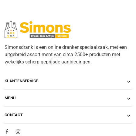
Simonsdrank is een online drankenspeciaalzaak, met een
uitgebreid assortiment van circa 2500+ producten met
wekelijks scherp geprijsde aanbiedingen.
KLANTENSERVICE
MENU
CONTACT