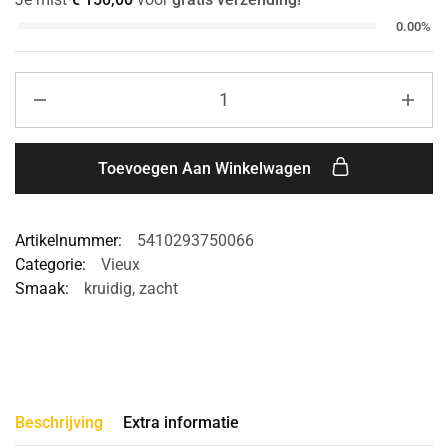
0.00%
Toevoegen Aan Winkelwagen
Artikelnummer:
5410293750066
Categorie:
Vieux
Smaak:
kruidig
,
zacht
Beschrijving
Extra informatie