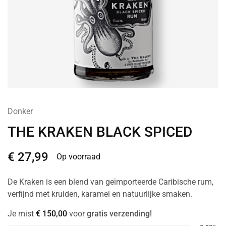
Donker
THE KRAKEN BLACK SPICED
€
27,99
Op voorraad
De Kraken is een blend van geïmporteerde Caribische rum,
verfijnd met kruiden, karamel en natuurlijke smaken.
Je mist
€
150,00
voor
gratis verzending!