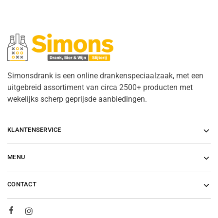
Simonsdrank is een online drankenspeciaalzaak, met een
uitgebreid assortiment van circa 2500+ producten met
wekelijks scherp geprijsde aanbiedingen.
KLANTENSERVICE
MENU
CONTACT