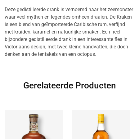
Deze gedistilleerde drank is vernoemd naar het zeemonster
waar veel mythen en legendes omheen draaien. De Kraken
is een blend van geïmporteerde Caribische rum, verfijnd
met kruiden, karamel en natuurlijke smaken. Een heel
bijzondere gedistilleerde drank in een interessante fles in
Victoriaans design, met twee kleine handvatten, die doen
denken aan de tentakels van een octopus.
Gerelateerde Producten