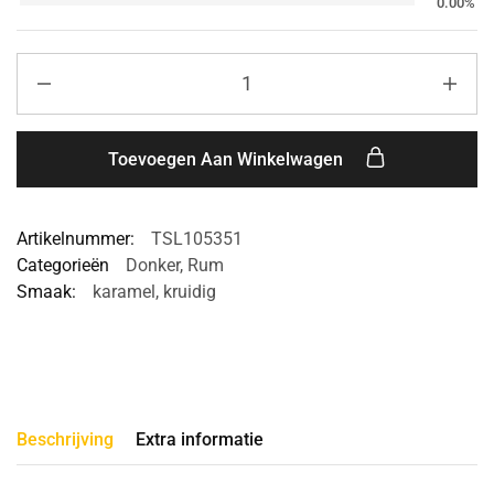
0.00%
Toevoegen Aan Winkelwagen
Artikelnummer:
TSL105351
Categorieën
Donker
,
Rum
Smaak:
karamel
,
kruidig
Beschrijving
Extra informatie