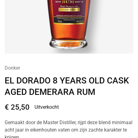
Donker
EL DORADO 8 YEARS OLD CASK
AGED DEMERARA RUM
€
25,50
Uitverkocht
Gemaakt door de Master Distiller, rijpt deze blend minimaal
acht jaar in eikenhouten vaten om zijn zachte karakter te
krijgen.