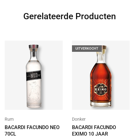
Gerelateerde Producten
UITVERKOCHT
Rum
Donker
BACARDI FACUNDO NEO
BACARDI FACUNDO
70CL
EXIMO 10 JAAR