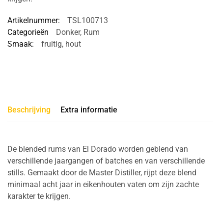
Artikelnummer:
TSL100713
Categorieën
Donker
,
Rum
Smaak:
fruitig
,
hout
Beschrijving
Extra informatie
De blended rums van El Dorado worden geblend van
verschillende jaargangen of batches en van verschillende
stills. Gemaakt door de Master Distiller, rijpt deze blend
minimaal acht jaar in eikenhouten vaten om zijn zachte
karakter te krijgen.