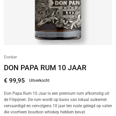
Donker
DON PAPA RUM 10 JAAR
€
99,95
Uitverkocht
Don Papa Rum 10 Jaar is een premium rum afkomstig uit
de Filipijnen. De rum wordt op basis van lokaal suikerriet
vervaardigd en vervolgens 10 jaar ten ruste gelegd op vaten
die voorheen bourbon whiskey hebben bevat.