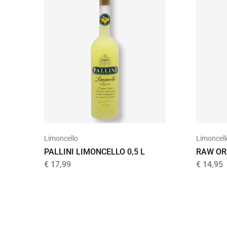
Limoncello
Limoncell
PALLINI LIMONCELLO 0,5 L
RAW OR
€
17,99
€
14,95