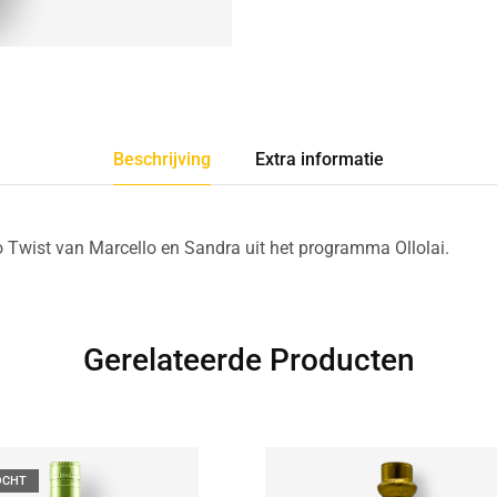
Beschrijving
Extra informatie
 Twist van Marcello en Sandra uit het programma Ollolai.
Gerelateerde Producten
OCHT