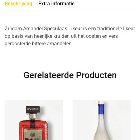
Beschrijving
Extra informatie
Zuidam Amandel Speculaas Likeur is een traditionele likeur
op basis van heerlijke kruiden uit het oosten en vers
geroosterde bittere amandelen.
Gerelateerde Producten