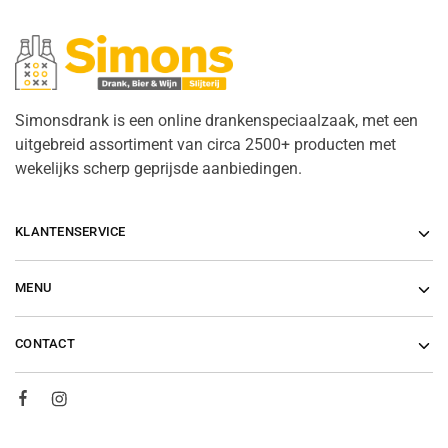
Simonsdrank is een online drankenspeciaalzaak, met een
uitgebreid assortiment van circa 2500+ producten met
wekelijks scherp geprijsde aanbiedingen.
KLANTENSERVICE
MENU
CONTACT