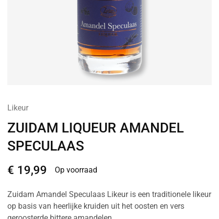
Likeur
ZUIDAM LIQUEUR AMANDEL
SPECULAAS
€
19,99
Op voorraad
Zuidam Amandel Speculaas Likeur is een traditionele likeur
op basis van heerlijke kruiden uit het oosten en vers
geroosterde bittere amandelen.