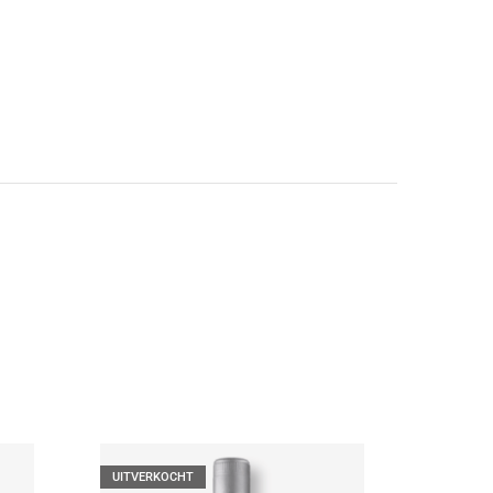
UITVERKOCHT