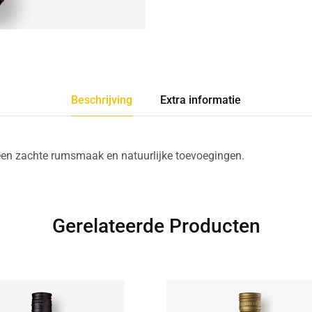
Beschrijving
Extra informatie
 een zachte rumsmaak en natuurlijke toevoegingen.
Gerelateerde Producten