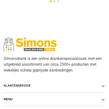
Simonsdrank is een online drankenspeciaalzaak, met een
uitgebreid assortiment van circa 2500+ producten met
wekelijks scherp geprijsde aanbiedingen.
KLANTENSERVICE
MENU