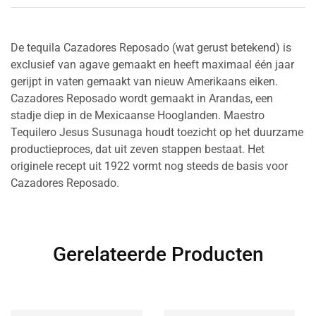
De tequila Cazadores Reposado (wat gerust betekend) is
exclusief van agave gemaakt en heeft maximaal één jaar
gerijpt in vaten gemaakt van nieuw Amerikaans eiken.
Cazadores Reposado wordt gemaakt in Arandas, een
stadje diep in de Mexicaanse Hooglanden. Maestro
Tequilero Jesus Susunaga houdt toezicht op het duurzame
productieproces, dat uit zeven stappen bestaat. Het
originele recept uit 1922 vormt nog steeds de basis voor
Cazadores Reposado.
Gerelateerde Producten