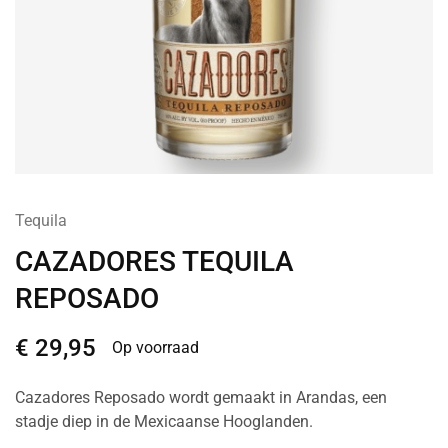
Tequila
CAZADORES TEQUILA
REPOSADO
€
29,95
Op voorraad
Cazadores Reposado wordt gemaakt in Arandas, een
stadje diep in de Mexicaanse Hooglanden.