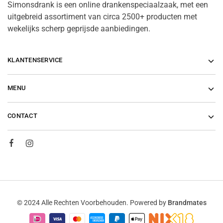
Simonsdrank is een online drankenspeciaalzaak, met een
uitgebreid assortiment van circa 2500+ producten met
wekelijks scherp geprijsde aanbiedingen.
KLANTENSERVICE
MENU
CONTACT
© 2024 Alle Rechten Voorbehouden. Powered by
Brandmates