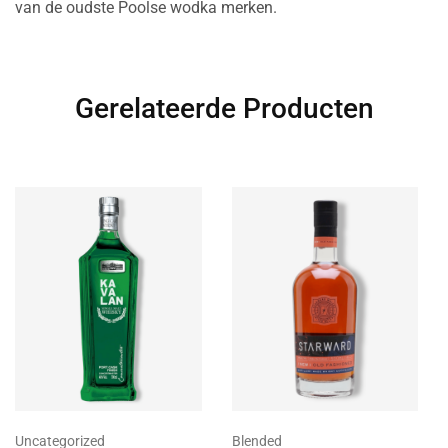
van de oudste Poolse wodka merken.
Gerelateerde Producten
Uncategorized
Blended