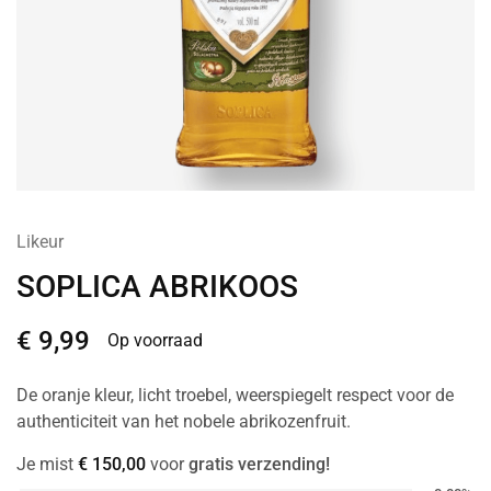
Likeur
SOPLICA ABRIKOOS
€
9,99
Op voorraad
De oranje kleur, licht troebel, weerspiegelt respect voor de
authenticiteit van het nobele abrikozenfruit.
Je mist
€
150,00
voor
gratis verzending!