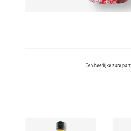
Een heerlijke zure pa