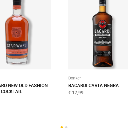
Donker
RD NEW OLD FASHION
BACARDI CARTA NEGRA
 COCKTAIL
€
17,99