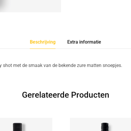
Beschrijving
Extra informatie
rty shot met de smaak van de bekende zure matten snoepjes.
Gerelateerde Producten