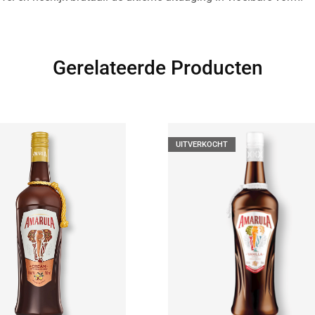
Gerelateerde Producten
UITVERKOCHT