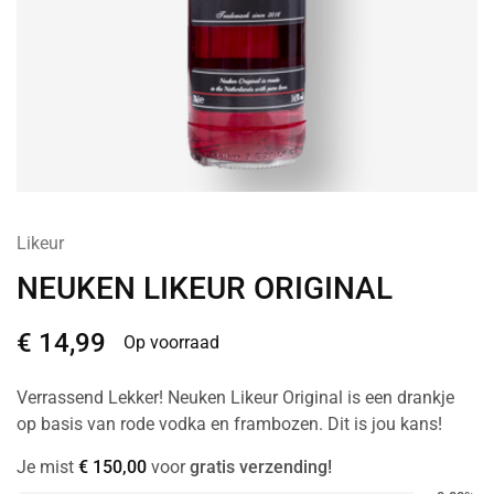
Likeur
NEUKEN LIKEUR ORIGINAL
€
14,99
Op voorraad
Verrassend Lekker! Neuken Likeur Original is een drankje
op basis van rode vodka en frambozen. Dit is jou kans!
Je mist
€
150,00
voor
gratis verzending!