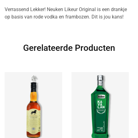
Verrassend Lekker! Neuken Likeur Original is een drankje
op basis van rode vodka en frambozen. Dit is jou kans!
Gerelateerde Producten