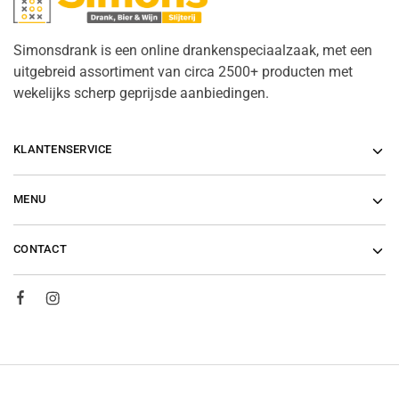
Simonsdrank is een online drankenspeciaalzaak, met een
uitgebreid assortiment van circa 2500+ producten met
wekelijks scherp geprijsde aanbiedingen.
KLANTENSERVICE
MENU
CONTACT