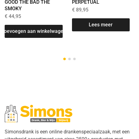
GOOD THE BAD THE
PERPETUAL
SMOKY
€
89,95
€
44,95
Lees meer
Toevoegen aan winkelwagen
Simonsdrank is een online drankenspeciaalzaak, met een