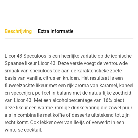
Beschrijving
Extra informatie
Licor 43 Speculoos is een heerlijke variatie op de iconische
Spaanse likeur Licor 43. Deze versie voegt de vertrouwde
smaak van speculoos toe aan de karakteristieke zoete
basis van vanille, citrus en kruiden. Het resultaat is een
fluweelzachte likeur met een rijk aroma van karamel, kaneel
en specerijen, perfect in balans met de natuurlijke zoetheid
van Licor 43. Met een alcoholpercentage van 16% biedt
deze likeur een warme, romige drinkervaring die zowel puur
als in combinatie met koffie of desserts uitstekend tot zijn
recht komt. Ook lekker over vanille-ijs of verwerkt in een
winterse cocktail.