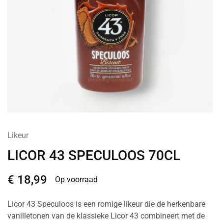
Likeur
LICOR 43 SPECULOOS 70CL
€
18,99
Op voorraad
Licor 43 Speculoos is een romige likeur die de herkenbare
vanilletonen van de klassieke Licor 43 combineert met de