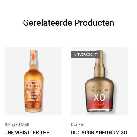
Gerelateerde Producten
UITVERKOCHT
Blended Malt
Donker
THE WHISTLER THE
DICTADOR AGED RUM XO