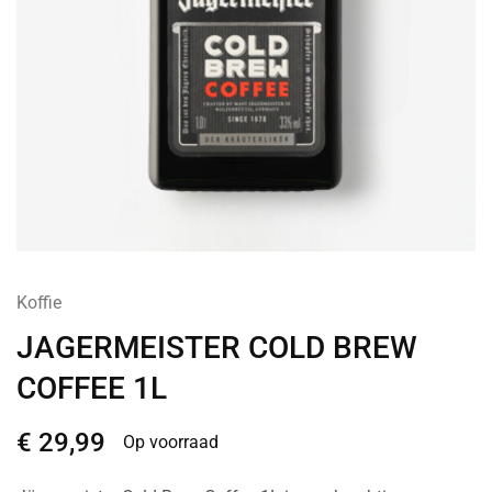
Koffie
JAGERMEISTER COLD BREW
COFFEE 1L
€
29,99
Op voorraad