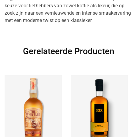
keuze voor liefhebbers van zowel koffie als likeur, die op
zoek zijn naar een vernieuwende en intense smaakervaring
met een moderne twist op een klassieker.
Gerelateerde Producten