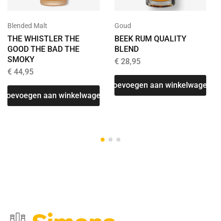
Blended Malt
Goud
THE WHISTLER THE
BEEK RUM QUALITY
GOOD THE BAD THE
BLEND
SMOKY
€
28,95
€
44,95
Toevoegen aan winkelwagen
Toevoegen aan winkelwagen