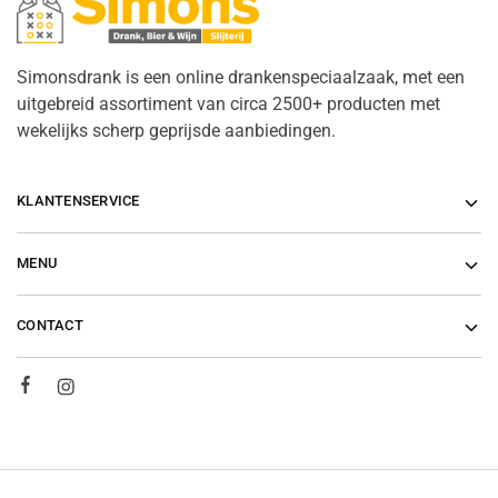
Simonsdrank is een online drankenspeciaalzaak, met een
uitgebreid assortiment van circa 2500+ producten met
wekelijks scherp geprijsde aanbiedingen.
KLANTENSERVICE
MENU
CONTACT