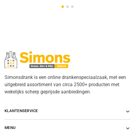
Simonsdrank is een online drankenspeciaalzaak, met een
uitgebreid assortiment van circa 2500+ producten met
wekelijks scherp geprijsde aanbiedingen.
KLANTENSERVICE
MENU