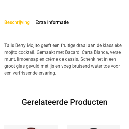
Beschrijving
Extra informatie
Tails Berry Mojito geeft een fruitige draai aan de klassieke
mojito cocktail. Gemaakt met Bacardi Carta Blanca, verse
munt, limoensap en crème de cassis. Schenk het in een
groot glas gevuld met ijs en voeg bruisend water toe voor
een verfrissende ervaring.
Gerelateerde Producten