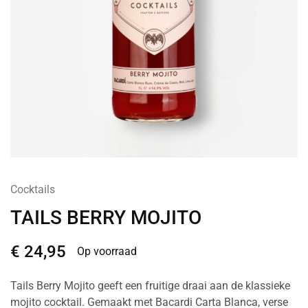
Cocktails
TAILS BERRY MOJITO
€
24,95
Op voorraad
Tails Berry Mojito geeft een fruitige draai aan de klassieke
mojito cocktail. Gemaakt met Bacardi Carta Blanca, verse