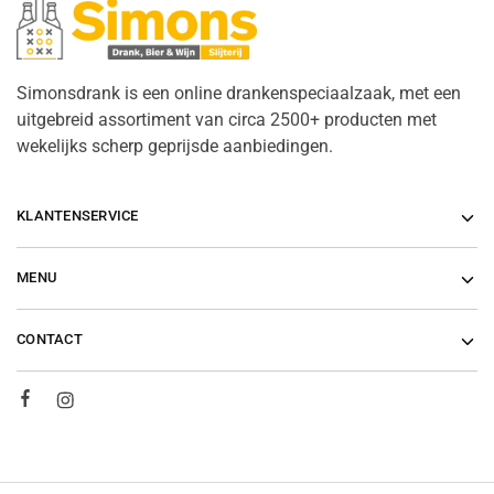
Simonsdrank is een online drankenspeciaalzaak, met een
uitgebreid assortiment van circa 2500+ producten met
wekelijks scherp geprijsde aanbiedingen.
KLANTENSERVICE
MENU
CONTACT