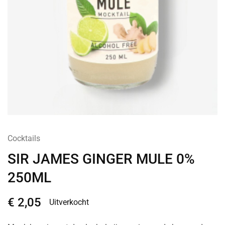
Cocktails
SIR JAMES GINGER MULE 0%
250ML
€
2,05
Uitverkocht