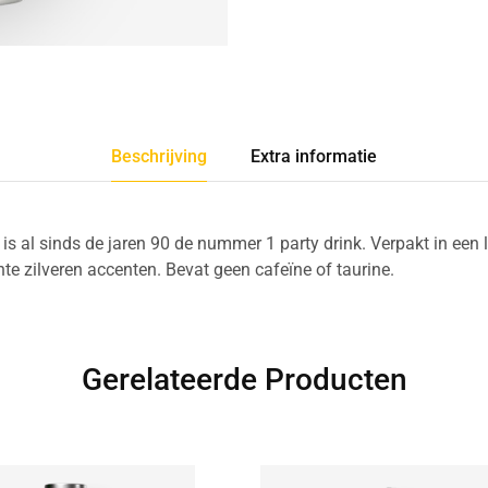
Beschrijving
Extra informatie
 is al sinds de jaren 90 de nummer 1 party drink. Verpakt in een 
te zilveren accenten. Bevat geen cafeïne of taurine.
Gerelateerde Producten