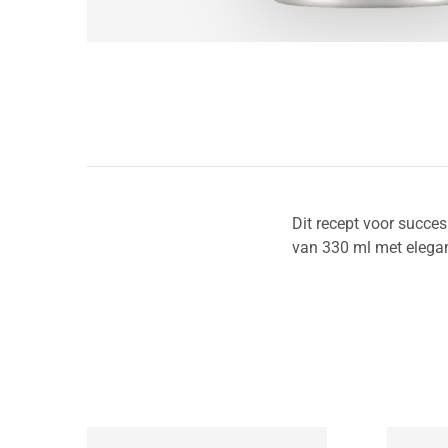
Dit recept voor succes
van 330 ml met elegan