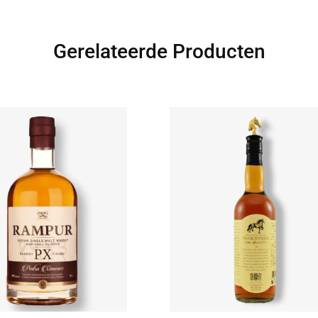
Gerelateerde Producten