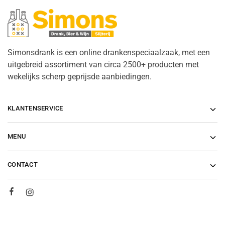
Simonsdrank is een online drankenspeciaalzaak, met een
uitgebreid assortiment van circa 2500+ producten met
wekelijks scherp geprijsde aanbiedingen.
KLANTENSERVICE
MENU
CONTACT