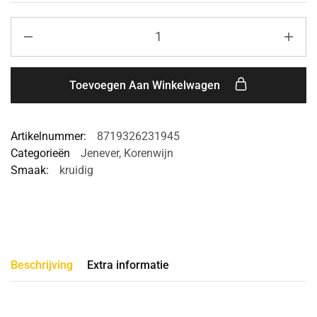
Toevoegen Aan Winkelwagen
Artikelnummer:
8719326231945
Categorieën
Jenever
,
Korenwijn
Smaak:
kruidig
Beschrijving
Extra informatie