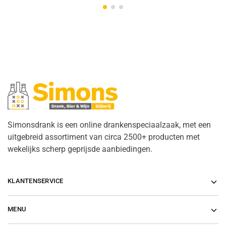
Simonsdrank is een online drankenspeciaalzaak, met een
uitgebreid assortiment van circa 2500+ producten met
wekelijks scherp geprijsde aanbiedingen.
KLANTENSERVICE
MENU