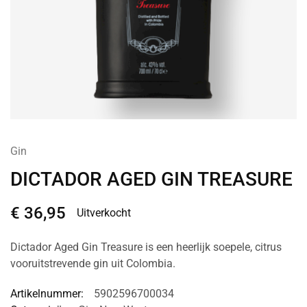
Gin
DICTADOR AGED GIN TREASURE
€
36,95
Uitverkocht
Dictador Aged Gin Treasure is een heerlijk soepele, citrus
vooruitstrevende gin uit Colombia.
Artikelnummer:
5902596700034