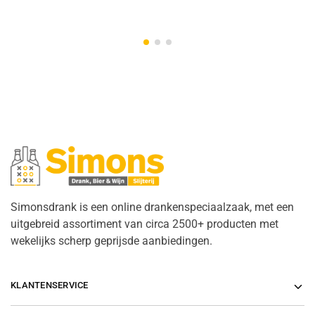
Simonsdrank is een online drankenspeciaalzaak, met een
uitgebreid assortiment van circa 2500+ producten met
wekelijks scherp geprijsde aanbiedingen.
KLANTENSERVICE