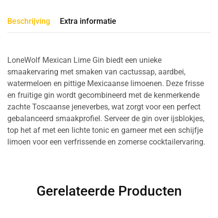
Beschrijving
Extra informatie
LoneWolf Mexican Lime Gin biedt een unieke
smaakervaring met smaken van cactussap, aardbei,
watermeloen en pittige Mexicaanse limoenen. Deze frisse
en fruitige gin wordt gecombineerd met de kenmerkende
zachte Toscaanse jeneverbes, wat zorgt voor een perfect
gebalanceerd smaakprofiel. Serveer de gin over ijsblokjes,
top het af met een lichte tonic en garneer met een schijfje
limoen voor een verfrissende en zomerse cocktailervaring.
Gerelateerde Producten