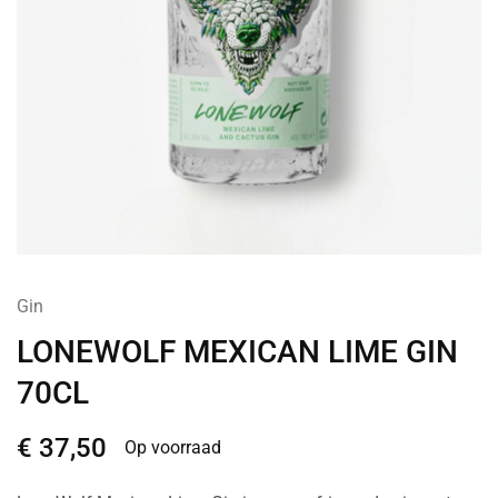
Gin
LONEWOLF MEXICAN LIME GIN
70CL
€
37,50
Op voorraad