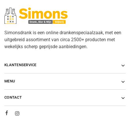
Simonsdrank is een online drankenspeciaalzaak, met een
uitgebreid assortiment van circa 2500+ producten met
wekelijks scherp geprijsde aanbiedingen.
KLANTENSERVICE
MENU
CONTACT