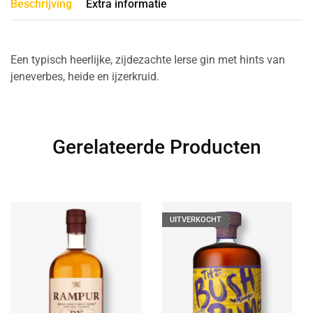
Beschrijving
Extra informatie
Een typisch heerlijke, zijdezachte Ierse gin met hints van
jeneverbes, heide en ijzerkruid.
Gerelateerde Producten
UITVERKOCHT