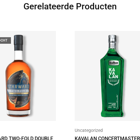
Gerelateerde Producten
OCHT
Uncategorized
RD TWO-FOLD DOUBLE
KAVALAN CONCERTMASTER