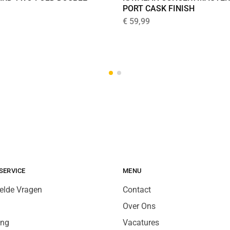
PORT CASK FINISH
€
59,99
SERVICE
MENU
elde Vragen
Contact
Over Ons
ing
Vacatures