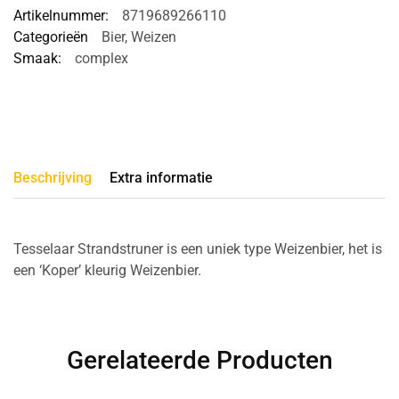
Artikelnummer:
8719689266110
Categorieën
Bier
,
Weizen
Smaak:
complex
Beschrijving
Extra informatie
Tesselaar Strandstruner is een uniek type Weizenbier, het is
een ‘Koper’ kleurig Weizenbier.
Gerelateerde Producten