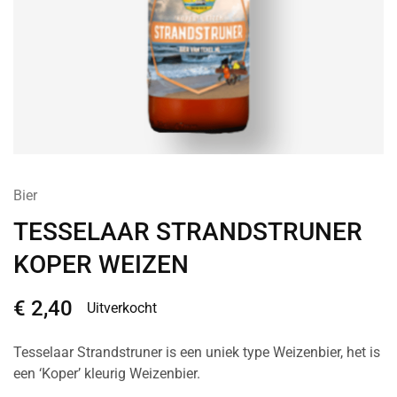
Bier
TESSELAAR STRANDSTRUNER
KOPER WEIZEN
€
2,40
Uitverkocht
Tesselaar Strandstruner is een uniek type Weizenbier, het is
een ‘Koper’ kleurig Weizenbier.