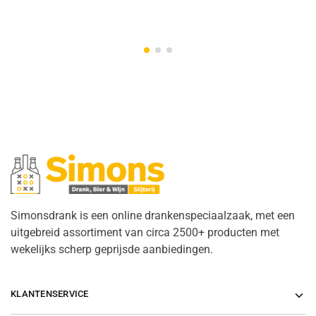
Simonsdrank is een online drankenspeciaalzaak, met een
uitgebreid assortiment van circa 2500+ producten met
wekelijks scherp geprijsde aanbiedingen.
KLANTENSERVICE