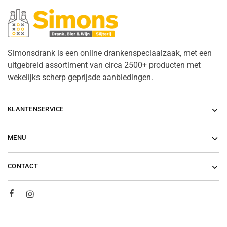
Simonsdrank is een online drankenspeciaalzaak, met een
uitgebreid assortiment van circa 2500+ producten met
wekelijks scherp geprijsde aanbiedingen.
KLANTENSERVICE
MENU
CONTACT