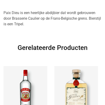
Paix Dieu is een heerlijke abdijbier dat wordt gebrouwen
door Brasserie Caulier op de Frans-Belgische grens. Bierstijl
is een Tripel.
Gerelateerde Producten