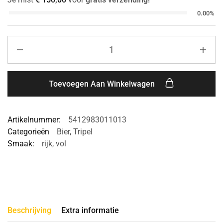
0.00%
Toevoegen Aan Winkelwagen
Artikelnummer:
5412983011013
Categorieën
Bier
,
Tripel
Smaak:
rijk
,
vol
Beschrijving
Extra informatie