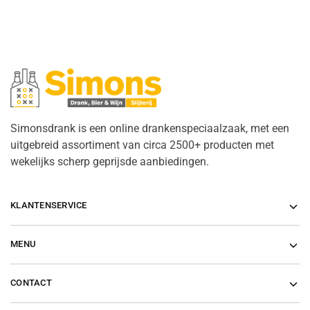
Simonsdrank is een online drankenspeciaalzaak, met een
uitgebreid assortiment van circa 2500+ producten met
wekelijks scherp geprijsde aanbiedingen.
KLANTENSERVICE
MENU
CONTACT