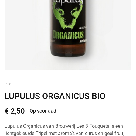
Bier
LUPULUS ORGANICUS BIO
€
2,50
Op voorraad
Lupulus Organicus van Brouwerij Les 3 Fouquets is een
lichtgekleurde Tripel met aroma’s van citrus en geel fruit,