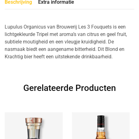
Beschrijving
Extra informatie
Lupulus Organicus van Brouwerij Les 3 Fouquets is een
lichtgekleurde Tripel met aroma’s van citrus en geel fruit,
subtiele moutigheid en een vleugje kruidigheid. De
nasmaak biedt een aangename bitterheid. Dit Blond en
Krachtig bier heeft een uitstekende drinkbaarheid.
Gerelateerde Producten