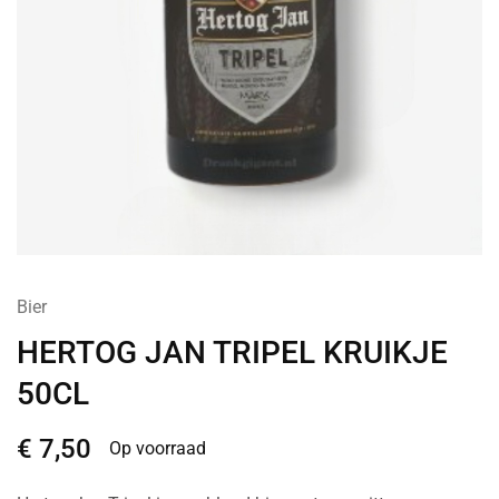
Bier
HERTOG JAN TRIPEL KRUIKJE
50CL
€
7,50
Op voorraad