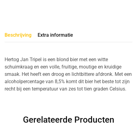
Beschrijving
Extra informatie
Hertog Jan Tripel is een blond bier met een witte
schuimkraag en een volle, fruitige, moutige en kruidige
smaak. Het heeft een droog en lichtbittere afdronk. Met een
alcoholpercentage van 8,5% komt dit bier het beste tot zijn
recht bij een temperatuur van zes tot tien graden Celsius.
Gerelateerde Producten