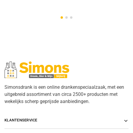
Simonsdrank is een online drankenspeciaalzaak, met een
uitgebreid assortiment van circa 2500+ producten met
wekelijks scherp geprijsde aanbiedingen.
KLANTENSERVICE