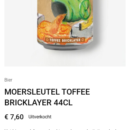
Bier
MOERSLEUTEL TOFFEE
BRICKLAYER 44CL
€
7,60
Uitverkocht