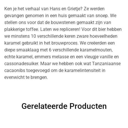
Ken je het verhaal van Hans en Grietje? Ze werden
gevangen genomen in een huis gemaakt van snoep. We
stellen ons voor dat de bouwstenen gemaakt zijn van
plakkerige toffee. Laten we repliceren! Voor dit bier hebben
we minstens 10 verschillende keren zware hoeveelheden
karamel gebruikt in het brouwproces. We creëerden een
diepe smaaklaag met 6 verschillende karamelmouten,
echte karamel, emmers melasse en een vleugje vanille en
cassonadesuiker. Maar we hebben ook wat Tanzaniaanse
cacaonibs toegevoegd om de karamelintensiteit in
evenwicht te brengen.
Gerelateerde Producten