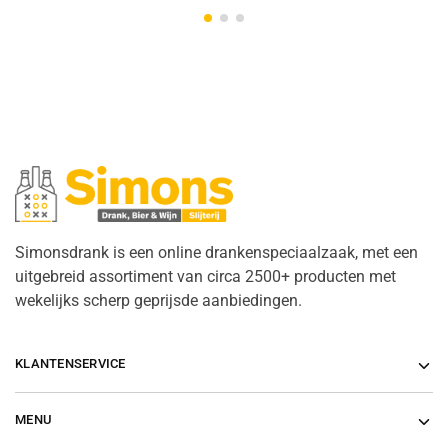
Simonsdrank is een online drankenspeciaalzaak, met een
uitgebreid assortiment van circa 2500+ producten met
wekelijks scherp geprijsde aanbiedingen.
KLANTENSERVICE
MENU