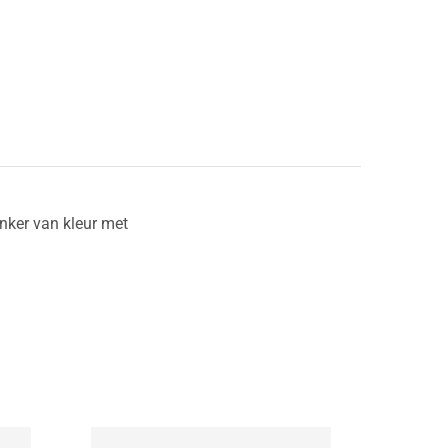
onker van kleur met