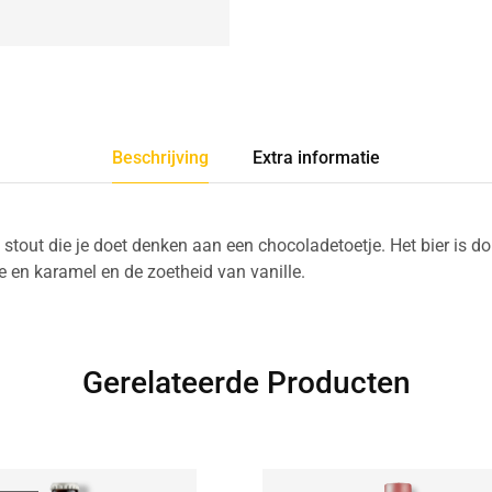
Beschrijving
Extra informatie
 stout die je doet denken aan een chocoladetoetje. Het bier is d
 en karamel en de zoetheid van vanille.
Gerelateerde Producten