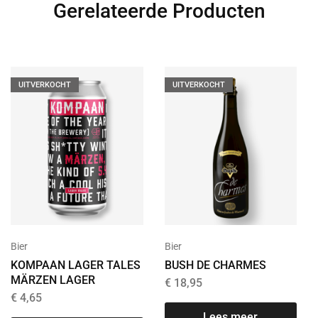
Gerelateerde Producten
UITVERKOCHT
UITVERKOCHT
Bier
Bier
KOMPAAN LAGER TALES
BUSH DE CHARMES
MÄRZEN LAGER
€
18,95
€
4,65
Lees meer