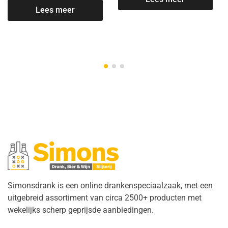
Lees meer
Simonsdrank is een online drankenspeciaalzaak, met een
uitgebreid assortiment van circa 2500+ producten met
wekelijks scherp geprijsde aanbiedingen.