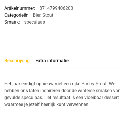
Artikelnummer:
8714799406203
Categorieën
Bier
,
Stout
Smaak:
speculaas
Beschrijving
Extra informatie
Het jaar eindigt opnieuw met een rijke Pastry Stout. We
hebben ons laten inspireren door de winterse smaken van
gevulde speculaas. Het resultaat is een vloeibaar dessert
waarmee je jezelf heerlijk kunt verwennen.