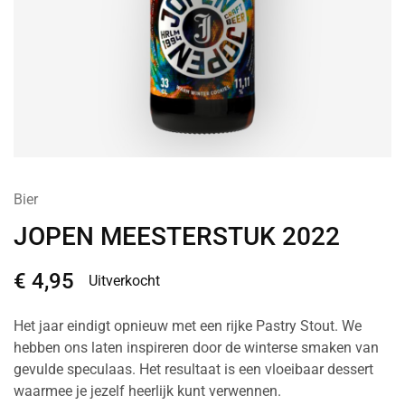
Bier
JOPEN MEESTERSTUK 2022
€
4,95
Uitverkocht
Het jaar eindigt opnieuw met een rijke Pastry Stout. We
hebben ons laten inspireren door de winterse smaken van
gevulde speculaas. Het resultaat is een vloeibaar dessert
waarmee je jezelf heerlijk kunt verwennen.