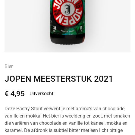
Bier
JOPEN MEESTERSTUK 2021
€
4,95
Uitverkocht
Deze Pastry Stout verwent je met aroma’s van chocolade,
vanille en mokka. Het bier is weelderig en zoet, met smaken
die variëren van chocolade en vanille tot kaneel, mokka en
karamel. De afdronk is subtiel bitter met een licht pittige