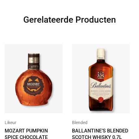
Gerelateerde Producten
Likeur
Blended
MOZART PUMPKIN
BALLANTINE’S BLENDED
SPICE CHOCOLATE
SCOTCH WHISKY 0,7L