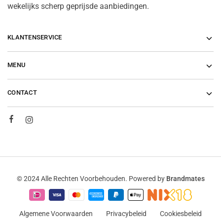
wekelijks scherp geprijsde aanbiedingen.
KLANTENSERVICE
MENU
CONTACT
© 2024 Alle Rechten Voorbehouden. Powered by
Brandmates
Algemene Voorwaarden
Privacybeleid
Cookiesbeleid