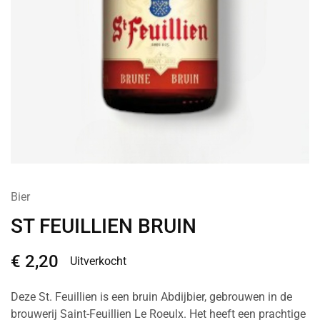
Bier
ST FEUILLIEN BRUIN
€
2,20
Uitverkocht
Deze St. Feuillien is een bruin Abdijbier, gebrouwen in de
brouwerij Saint-Feuillien Le Roeulx. Het heeft een prachtige