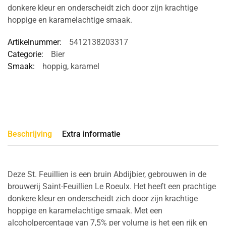
donkere kleur en onderscheidt zich door zijn krachtige
hoppige en karamelachtige smaak.
Artikelnummer:
5412138203317
Categorie:
Bier
Smaak:
hoppig
,
karamel
Beschrijving
Extra informatie
Deze St. Feuillien is een bruin Abdijbier, gebrouwen in de
brouwerij Saint-Feuillien Le Roeulx. Het heeft een prachtige
donkere kleur en onderscheidt zich door zijn krachtige
hoppige en karamelachtige smaak. Met een
alcoholpercentage van 7,5% per volume is het een rijk en