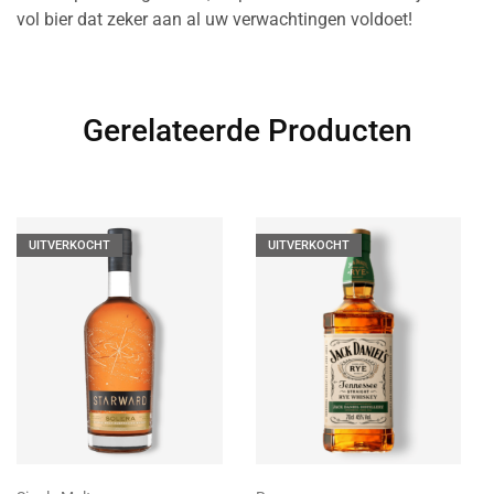
vol bier dat zeker aan al uw verwachtingen voldoet!
Gerelateerde Producten
UITVERKOCHT
UITVERKOCHT