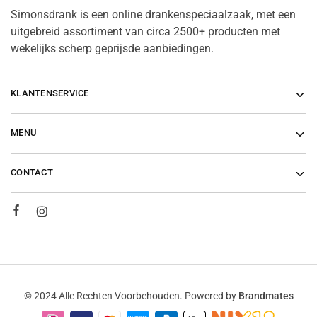
Simonsdrank is een online drankenspeciaalzaak, met een
uitgebreid assortiment van circa 2500+ producten met
wekelijks scherp geprijsde aanbiedingen.
KLANTENSERVICE
MENU
CONTACT
© 2024 Alle Rechten Voorbehouden. Powered by
Brandmates