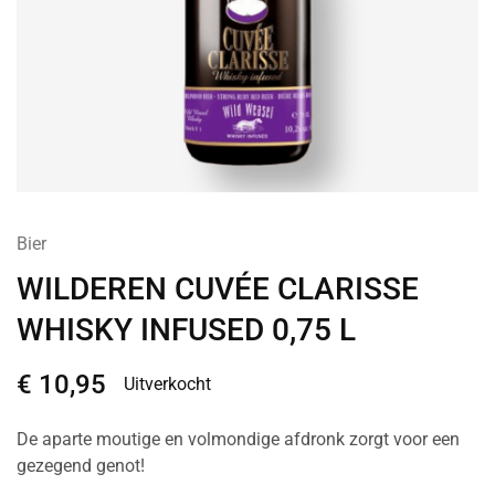
Bier
WILDEREN CUVÉE CLARISSE
WHISKY INFUSED 0,75 L
€
10,95
Uitverkocht
De aparte moutige en volmondige afdronk zorgt voor een
gezegend genot!