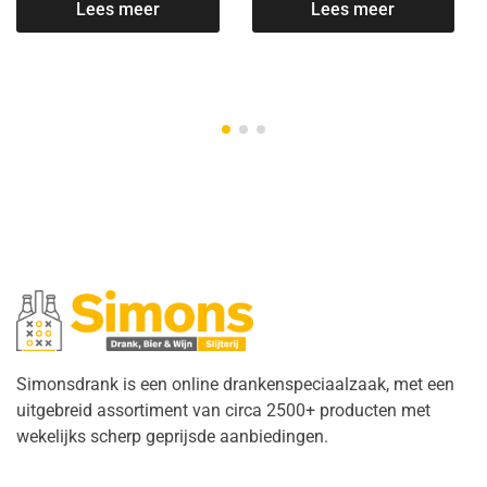
Lees meer
Lees meer
Simonsdrank is een online drankenspeciaalzaak, met een
uitgebreid assortiment van circa 2500+ producten met
wekelijks scherp geprijsde aanbiedingen.