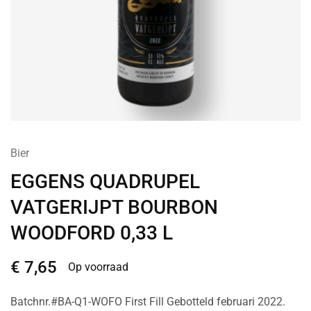
Bier
EGGENS QUADRUPEL
VATGERIJPT BOURBON
WOODFORD 0,33 L
€
7,65
Op voorraad
Batchnr.#BA-Q1-WOFO First Fill Gebotteld februari 2022.