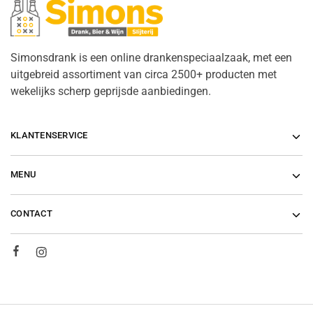
Simonsdrank is een online drankenspeciaalzaak, met een
uitgebreid assortiment van circa 2500+ producten met
wekelijks scherp geprijsde aanbiedingen.
KLANTENSERVICE
MENU
CONTACT