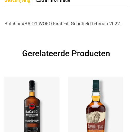
Beschrijving
Extra informatie
Batchnr.#BA-Q1-WOFO First Fill Gebotteld februari 2022.
Gerelateerde Producten