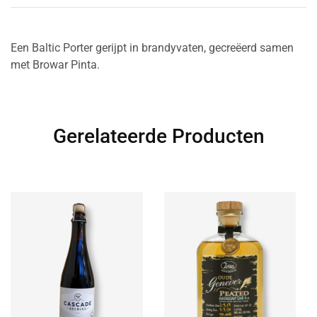
Een Baltic Porter gerijpt in brandyvaten, gecreëerd samen
met Browar Pinta.
Gerelateerde Producten