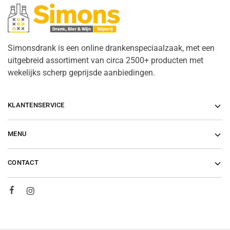
Simonsdrank is een online drankenspeciaalzaak, met een
uitgebreid assortiment van circa 2500+ producten met
wekelijks scherp geprijsde aanbiedingen.
KLANTENSERVICE
MENU
CONTACT