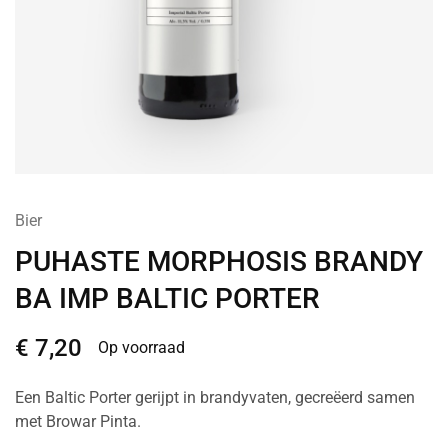
Bier
PUHASTE MORPHOSIS BRANDY
BA IMP BALTIC PORTER
€
7,20
Op voorraad
Een Baltic Porter gerijpt in brandyvaten, gecreëerd samen
met Browar Pinta.