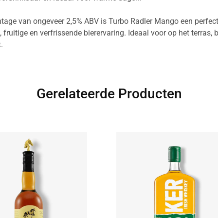
ntage van ongeveer 2,5% ABV is Turbo Radler Mango een perfect
, fruitige en verfrissende bierervaring. Ideaal voor op het terras, b
.
Gerelateerde Producten