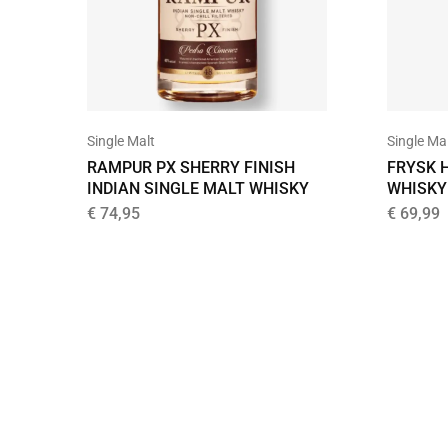
Single Ma
Single Malt
FRYSK 
RAMPUR PX SHERRY FINISH
WHISKY
INDIAN SINGLE MALT WHISKY
€
69,99
€
74,95