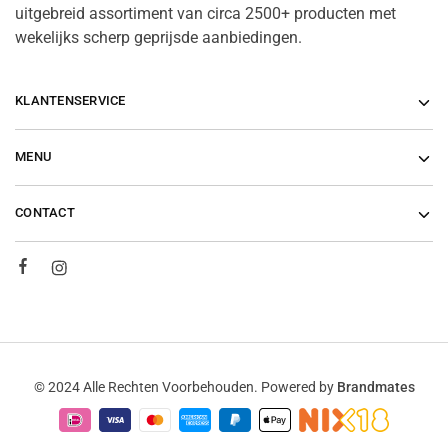
uitgebreid assortiment van circa 2500+ producten met
wekelijks scherp geprijsde aanbiedingen.
KLANTENSERVICE
MENU
CONTACT
© 2024 Alle Rechten Voorbehouden. Powered by
Brandmates