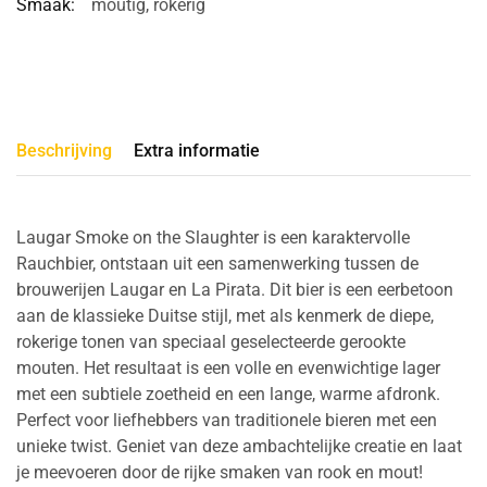
Smaak:
moutig
,
rokerig
Beschrijving
Extra informatie
Laugar Smoke on the Slaughter is een karaktervolle
Rauchbier, ontstaan uit een samenwerking tussen de
brouwerijen Laugar en La Pirata. Dit bier is een eerbetoon
aan de klassieke Duitse stijl, met als kenmerk de diepe,
rokerige tonen van speciaal geselecteerde gerookte
mouten. Het resultaat is een volle en evenwichtige lager
met een subtiele zoetheid en een lange, warme afdronk.
Perfect voor liefhebbers van traditionele bieren met een
unieke twist. Geniet van deze ambachtelijke creatie en laat
je meevoeren door de rijke smaken van rook en mout!