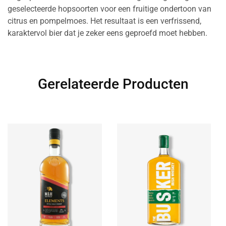
geselecteerde hopsoorten voor een fruitige ondertoon van
citrus en pompelmoes. Het resultaat is een verfrissend,
karaktervol bier dat je zeker eens geproefd moet hebben.
Gerelateerde Producten