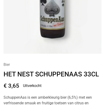
Bier
HET NEST SCHUPPENAAS 33CL
€
3,65
Uitverkocht
SchuppenAas is een amberkleurig bier (6,5%) met een
verfrissende smaak en fruitige toetsen van citrus en