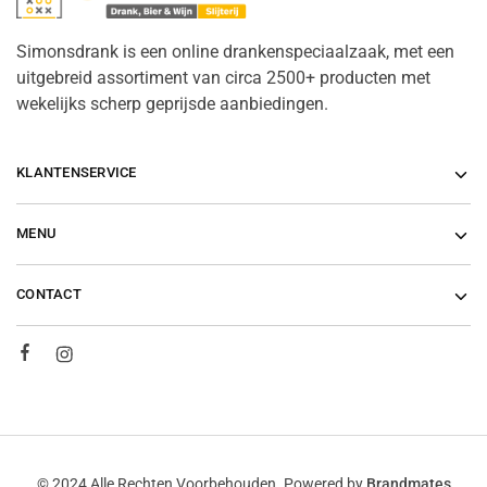
Simonsdrank is een online drankenspeciaalzaak, met een
uitgebreid assortiment van circa 2500+ producten met
wekelijks scherp geprijsde aanbiedingen.
KLANTENSERVICE
MENU
CONTACT
© 2024 Alle Rechten Voorbehouden. Powered by
Brandmates