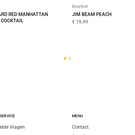
Bourbon
RD RED MANHATTAN
JIM BEAM PEACH
 COCKTAIL
€
19,99
SERVICE
MENU
elde Vragen
Contact