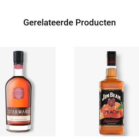
Gerelateerde Producten