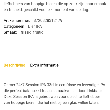
liefhebbers van hoppige bieren die op zoek zijn naar smaak
én frisheid, geschikt voor elk moment van de dag.
Artikelnummer:
8720828312179
Categorieën
Bier
,
IPA
Smaak:
frissig
,
fruitig
Beschrijving
Extra informatie
Oproer 24/7 Session IPA 33cl is een frisse en levendige IPA
die perfect balanceert tussen smaakvol en doordrinkbaar.
Deze Session IPA is gebrouwen voor de echte liefhebber
van hoppige bieren die het niet bij één glas willen laten.