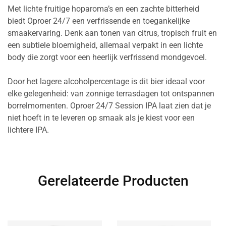
Met lichte fruitige hoparoma’s en een zachte bitterheid
biedt Oproer 24/7 een verfrissende en toegankelijke
smaakervaring. Denk aan tonen van citrus, tropisch fruit en
een subtiele bloemigheid, allemaal verpakt in een lichte
body die zorgt voor een heerlijk verfrissend mondgevoel.
Door het lagere alcoholpercentage is dit bier ideaal voor
elke gelegenheid: van zonnige terrasdagen tot ontspannen
borrelmomenten. Oproer 24/7 Session IPA laat zien dat je
niet hoeft in te leveren op smaak als je kiest voor een
lichtere IPA.
Gerelateerde Producten