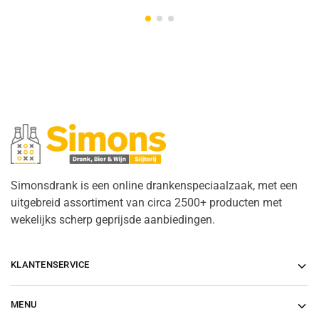
Simonsdrank is een online drankenspeciaalzaak, met een
uitgebreid assortiment van circa 2500+ producten met
wekelijks scherp geprijsde aanbiedingen.
KLANTENSERVICE
MENU