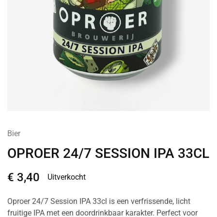
Bier
OPROER 24/7 SESSION IPA 33CL
€
3,40
Uitverkocht
Oproer 24/7 Session IPA 33cl is een verfrissende, licht
fruitige IPA met een doordrinkbaar karakter. Perfect voor