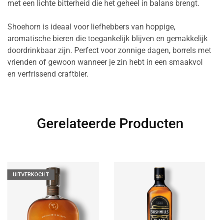
met een lichte bitterheid die het geheel in balans brengt.
Shoehorn is ideaal voor liefhebbers van hoppige,
aromatische bieren die toegankelijk blijven en gemakkelijk
doordrinkbaar zijn. Perfect voor zonnige dagen, borrels met
vrienden of gewoon wanneer je zin hebt in een smaakvol
en verfrissend craftbier.
Gerelateerde Producten
UITVERKOCHT