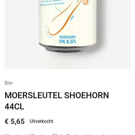
Bier
MOERSLEUTEL SHOEHORN
44CL
€
5,65
Uitverkocht