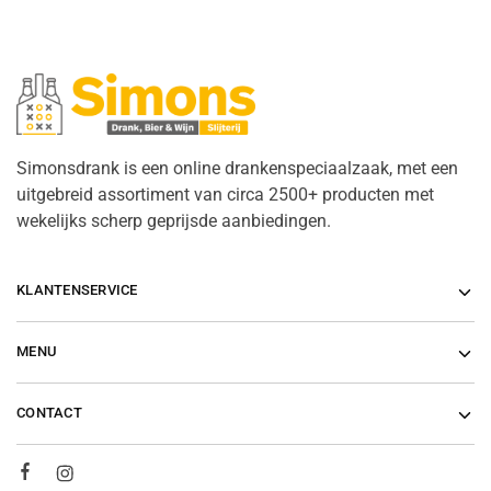
Simonsdrank is een online drankenspeciaalzaak, met een
uitgebreid assortiment van circa 2500+ producten met
wekelijks scherp geprijsde aanbiedingen.
KLANTENSERVICE
MENU
CONTACT