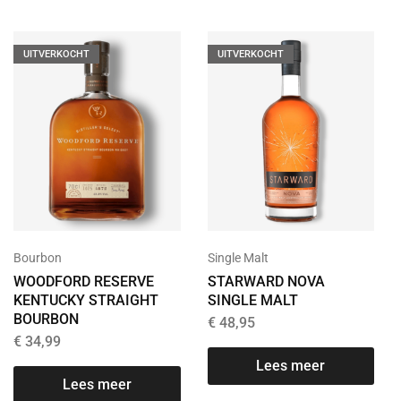
UITVERKOCHT
UITVERKOCHT
Bourbon
Single Malt
WOODFORD RESERVE
STARWARD NOVA
KENTUCKY STRAIGHT
SINGLE MALT
BOURBON
€
48,95
€
34,99
Lees meer
Lees meer