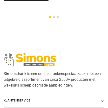
Simonsdrank is een online drankenspeciaalzaak, met een
uitgebreid assortiment van circa 2500+ producten met
wekelijks scherp geprijsde aanbiedingen.
KLANTENSERVICE