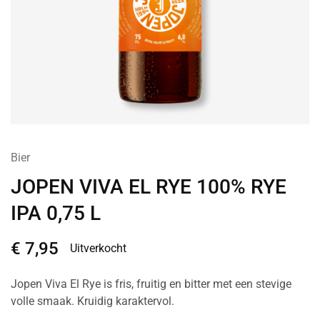
Bier
JOPEN VIVA EL RYE 100% RYE
IPA 0,75 L
€
7,95
Uitverkocht
Jopen Viva El Rye is fris, fruitig en bitter met een stevige
volle smaak. Kruidig karaktervol.